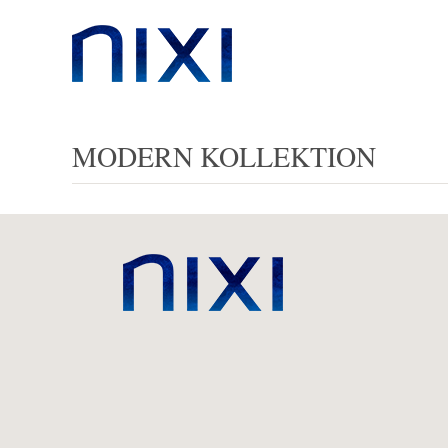
MODERN KOLLEKTION