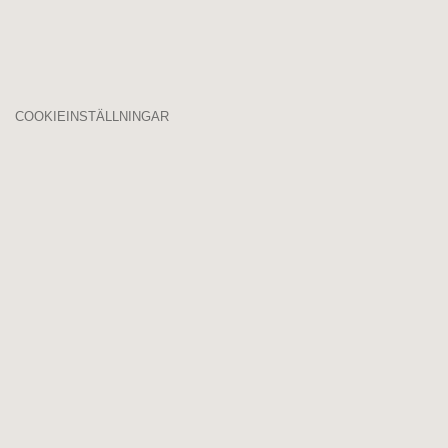
COOKIEINSTÄLLNINGAR